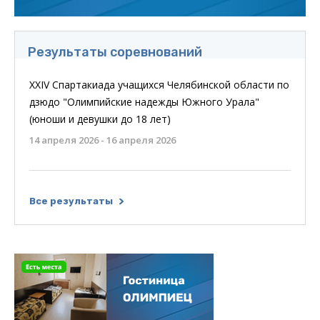
Результаты соревнований
XXIV Спартакиада учащихся Челябинской области по
дзюдо "Олимпийские надежды Южного Урала"
(юноши и девушки до 18 лет)
14 апреля 2026 - 16 апреля 2026
Все результаты