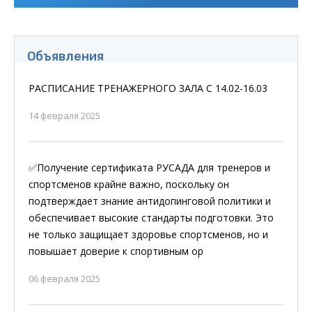
Объявления
РАСПИСАНИЕ ТРЕНАЖЕРНОГО ЗАЛА С 14.02-16.03
14 февраля 2025
✅Получение сертификата РУСАДА для тренеров и
спортсменов крайне важно, поскольку он
подтверждает знание антидопинговой политики и
обеспечивает высокие стандарты подготовки. Это
не только защищает здоровье спортсменов, но и
повышает доверие к спортивным ор
06 февраля 2025