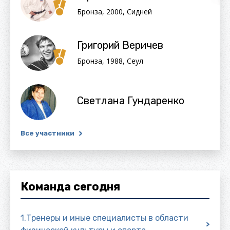
Бронза, 2000, Сидней
Григорий Веричев
Бронза, 1988, Сеул
Светлана Гундаренко
Все участники
Команда сегодня
1.Тренеры и иные специалисты в области