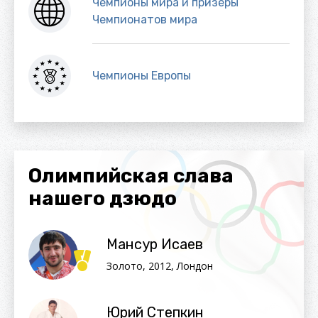
Чемпионы мира и призеры
Чемпионатов мира
Чемпионы Европы
Олимпийская слава
нашего дзюдо
Мансур Исаев
Золото, 2012, Лондон
Юрий Степкин