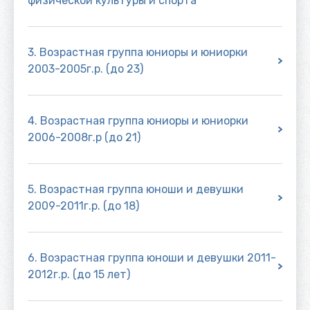
физической культуры и спорта
3. Возрастная группа юниоры и юниорки
2003-2005г.р. (до 23)
4. Возрастная группа юниоры и юниорки
2006-2008г.р (до 21)
5. Возрастная группа юноши и девушки
2009-2011г.р. (до 18)
6. Возрастная группа юноши и девушки 2011-
2012г.р. (до 15 лет)