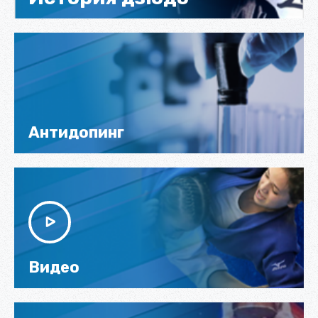
Антидопинг
Видео