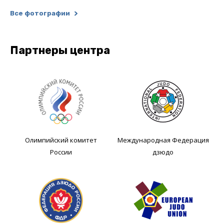
Все фотографии
Партнеры центра
Олимпийский комитет
Международная Федерация
России
дзюдо