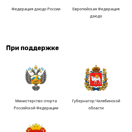
Федерация дзюдо России
Европейская Федерация
дзюдо
При поддержке
Министерство спорта
Губернатор Челябинской
Российской Федерации
области