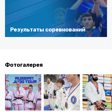
Результаты соревнований
Фотогалерея