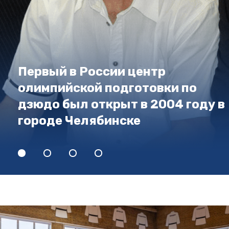
Первый в России центр
олимпийской подготовки по
дзюдо был открыт в 2004 году в
городе Челябинске