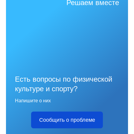
Решаем вместе
Есть вопросы по физической
культуре и спорту?
Напишите о них
Сообщить о проблеме