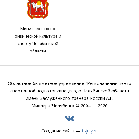
Министерство по
физической культуре и
спорту Челябинской
области
Областное бюджетное учреждение "Региональный центр
спортивной подготовки
по дзюдо Челябинской области
имени Заслуженного тренера России А.Е.
Миллера"
Челябинск © 2004 — 2026
Создание сайта —
it-july.ru