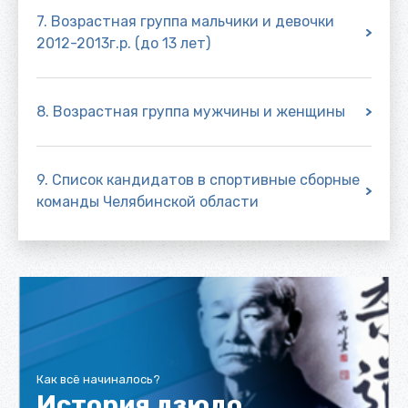
7. Возрастная группа мальчики и девочки
2012-2013г.р. (до 13 лет)
8. Возрастная группа мужчины и женщины
9. Список кандидатов в спортивные сборные
команды Челябинской области
Как всё начиналось?
История дзюдо