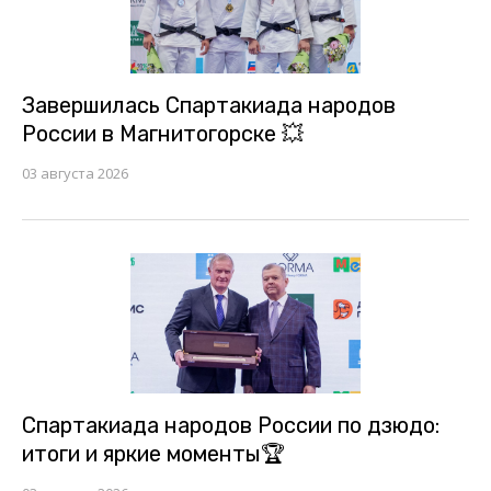
Завершилась Спартакиада народов
России в Магнитогорске 💥
03 августа 2026
Спартакиада народов России по дзюдо:
итоги и яркие моменты🏆