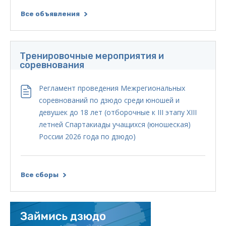
Все объявления
Тренировочные мероприятия и
соревнования
Регламент проведения Межрегиональных
соревнований по дзюдо среди юношей и
девушек до 18 лет (отборочные к III этапу XIII
летней Спартакиады учащихся (юношеская)
России 2026 года по дзюдо)
Все сборы