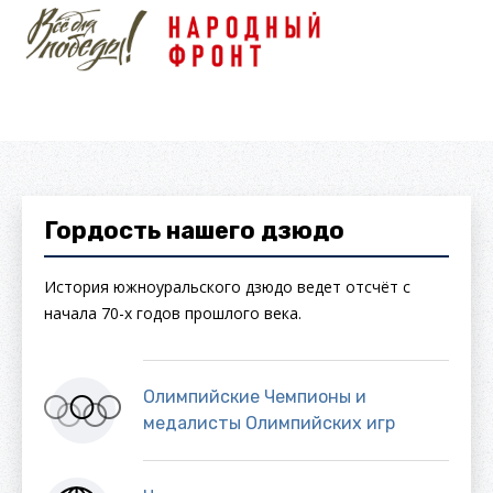
Гордость нашего дзюдо
История южноуральского дзюдо ведет отсчёт с
начала 70-х годов прошлого века.
Олимпийские Чемпионы и
медалисты Олимпийских игр