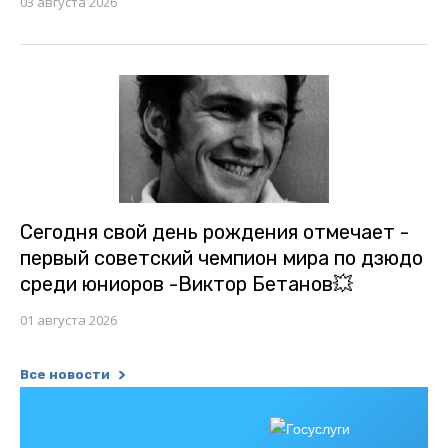
03 августа 2026
Сегодня свой день рождения отмечает -
первый советский чемпион мира по дзюдо
среди юниоров -Виктор Бетанов💥
01 августа 2026
Все новости