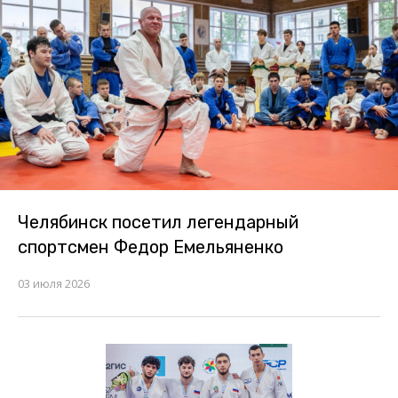
Челябинск посетил легендарный
спортсмен Федор Емельяненко
03 июля 2026