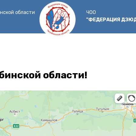
нской области
ЧОО
"ФЕДЕРАЦИЯ ДЗЮ
бинской области!