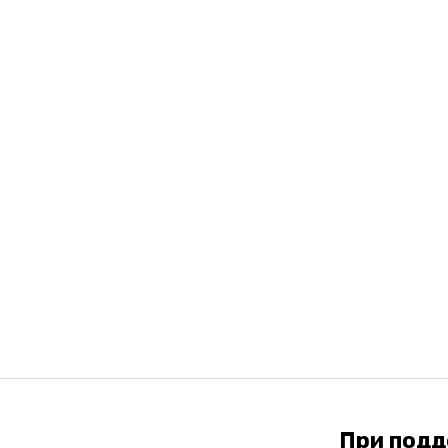
При под