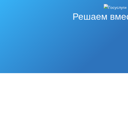
Решаем вме