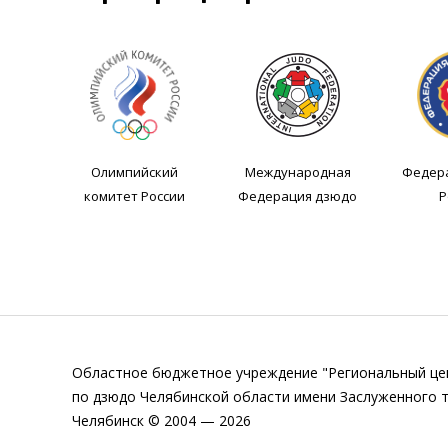
Олимпийский
Международная
Федер
комитет России
Федерация дзюдо
Р
Областное бюджетное учреждение "Региональный це
по дзюдо Челябинской области имени Заслуженного т
Челябинск © 2004 — 2026