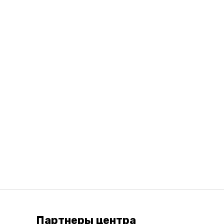
Партнеры центра