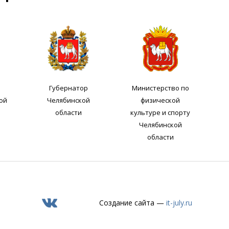
Губернатор
Министерство по
ой
Челябинской
физической
области
культуре и спорту
Челябинской
области
Создание сайта —
it-july.ru