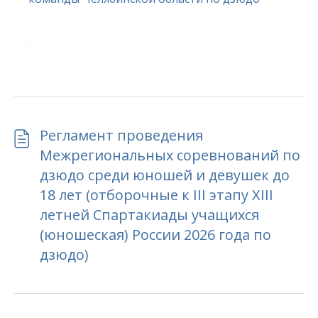
Регламент проведения
Межрегиональных соревнований по
дзюдо среди юношей и девушек до
18 лет (отборочные к III этапу XIII
летней Спартакиады учащихся
(юношеская) России 2026 года по
дзюдо)