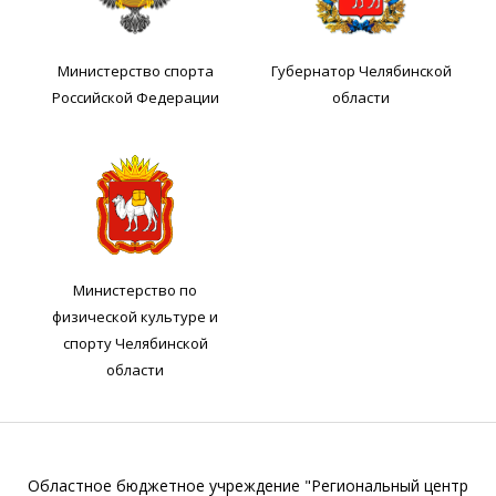
Министерство спорта
Губернатор Челябинской
Российской Федерации
области
Министерство по
физической культуре и
спорту Челябинской
области
Областное бюджетное учреждение "Региональный центр