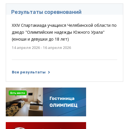
Результаты соревнований
XXIV Спартакиада учащихся Челябинской области по
дзюдо "Олимпийские надежды Южного Урала"
(юноши и девушки до 18 лет)
14 апреля 2026 - 16 апреля 2026
Все результаты