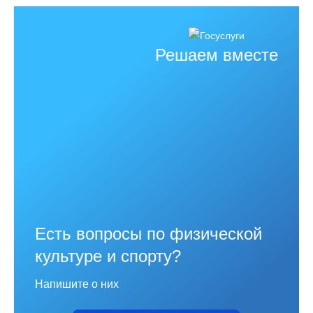
страница
Решаем вместе
Есть вопросы по физической
культуре и спорту?
Напишите о них