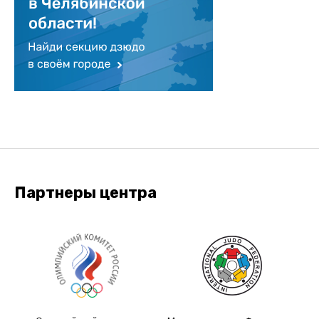
Партнеры центра