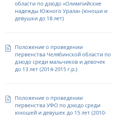
области по дзюдо «Олимпийские
надежды Южного Урала» (юноши и
девушки до 18 лет)
Положение о проведении
первенства Челябинской области по
дзюдо среди мальчиков и девочек
до 13 лет (2014-2015 г.р.)
Положение о проведении
первенства УФО по дзюдо среди
юношей и девушек до 15 лет (2010-