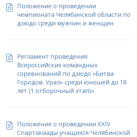
Положение о проведении
чемпионата Челябинской области по
дзюдо среди мужчин и женщин
Регламент проведения
Всероссийских командных
соревнований по дзюдо «Битва
Городов. Урал» среди юношей до 18
лет (1 отборочный этап)»
Положение о проведении XXIV
Спартакиады учащихся Челябинской