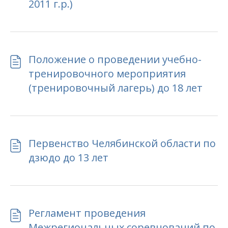
2011 г.р.)
Положение о проведении учебно-
тренировочного мероприятия
(тренировочный лагерь) до 18 лет
Первенство Челябинской области по
дзюдо до 13 лет
Регламент проведения
Межрегиональных соревнований по