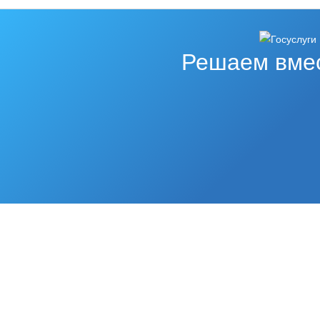
Решаем вме