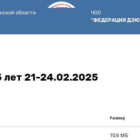
нской области
ЧОО
"ФЕДЕРАЦИЯ ДЗЮ
 лет 21-24.02.2025
Размер
10.6 МБ