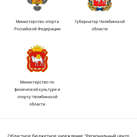
Министерство спорта
Губернатор Челябинской
Российской Федерации
области
Министерство по
физической культуре и
спорту Челябинской
области
Областное бюджетное учреждение "Региональный центр