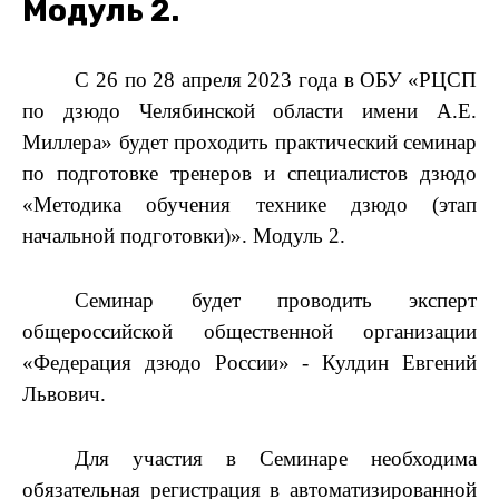
Модуль 2.
С 26 по 28 апреля 2023 года в ОБУ «РЦСП
по дзюдо Челябинской области имени А.Е.
Миллера» будет проходить практический семинар
по подготовке тренеров и специалистов дзюдо
«Методика обучения технике дзюдо (этап
начальной подготовки)». Модуль 2.
Семинар будет проводить эксперт
общероссийской общественной организации
«Федерация дзюдо России» - Кулдин Евгений
Львович.
Для участия в Семинаре необходима
обязательная регистрация в автоматизированной