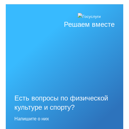
Решаем вместе
Есть вопросы по физической
культуре и спорту?
Напишите о них