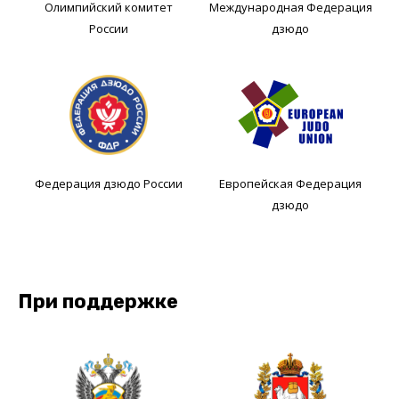
Олимпийский комитет
Международная Федерация
России
дзюдо
Федерация дзюдо России
Европейская Федерация
дзюдо
При поддержке