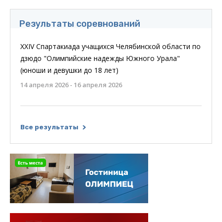
Результаты соревнований
XXIV Спартакиада учащихся Челябинской области по
дзюдо "Олимпийские надежды Южного Урала"
(юноши и девушки до 18 лет)
14 апреля 2026 - 16 апреля 2026
Все результаты