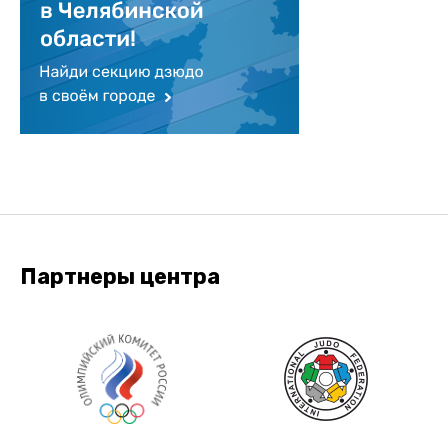
Партнеры центра