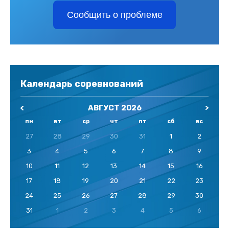
Сообщить о проблеме
Календарь соревнований
АВГУСТ 2026
пн
вт
ср
чт
пт
сб
вс
27
28
29
30
31
1
2
3
4
5
6
7
8
9
10
11
12
13
14
15
16
17
18
19
20
21
22
23
24
25
26
27
28
29
30
31
1
2
3
4
5
6