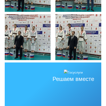
Решаем вместе