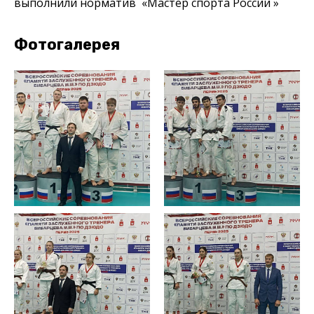
выполнили норматив «Мастер спорта России »
Фотогалерея