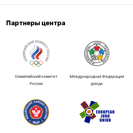
Партнеры центра
Олимпийский комитет
Международная Федерация
России
дзюдо