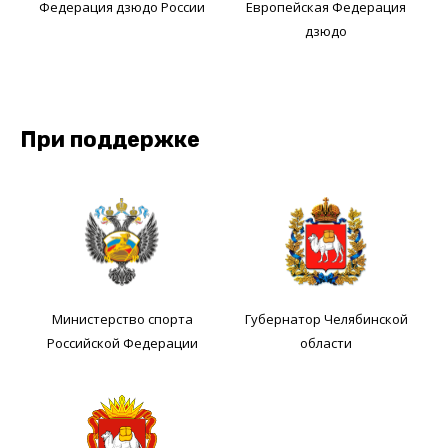
Федерация дзюдо России
Европейская Федерация
дзюдо
При поддержке
Министерство спорта
Губернатор Челябинской
Российской Федерации
области