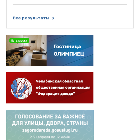
Все результаты