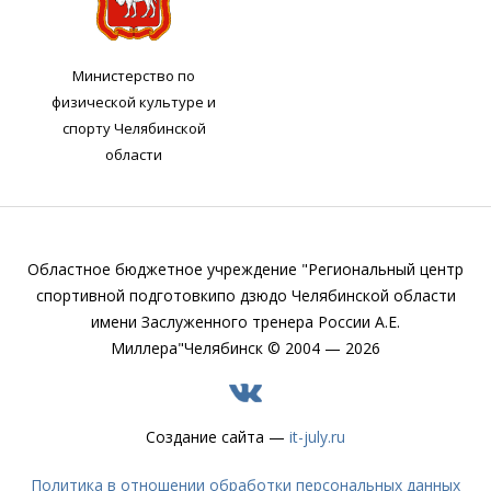
Министерство по
физической культуре и
спорту Челябинской
области
Областное бюджетное учреждение "Региональный центр
спортивной подготовки
по дзюдо Челябинской области
имени Заслуженного тренера России А.Е.
Миллера"
Челябинск © 2004 — 2026
Создание сайта —
it-july.ru
Политика в отношении обработки персональных данных