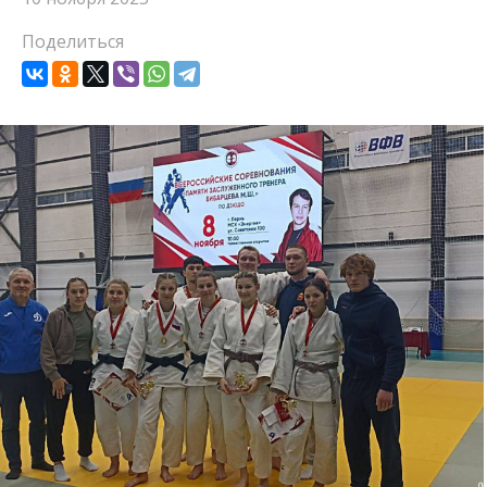
Поделиться