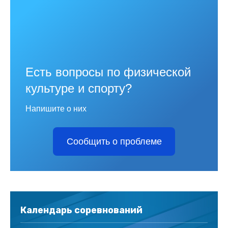
Есть вопросы по физической
культуре и спорту?
Напишите о них
Сообщить о проблеме
Календарь соревнований