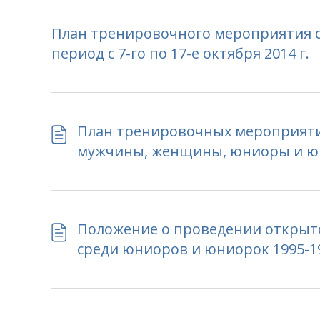
План тренировочного мероприятия с
период с 7-го по 17-е октября 2014 г.
План тренировочных мероприяти
мужчины, женщины, юниоры и юни
Положение о проведении открыто
среди юниоров и юниорок 1995-199