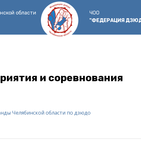
нской области
ЧОО
"ФЕДЕРАЦИЯ ДЗЮ
риятия и соревнования
нды Челябинской области по дзюдо