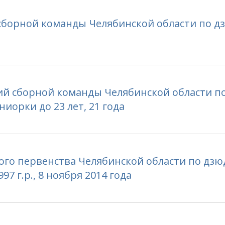
борной команды Челябинской области по д
й сборной команды Челябинской области п
орки до 23 лет, 21 года
го первенства Челябинской области по дзю
7 г.р., 8 ноября 2014 года