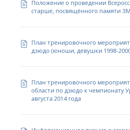
Положение о проведении Всеросси
старше, посвящённого памяти ЗМС,
План тренировочного мероприят
дзюдо (юноши, девушки 1998-2000 г
План тренировочного мероприят
области по дзюдо к чемпионату У
августа 2014 года