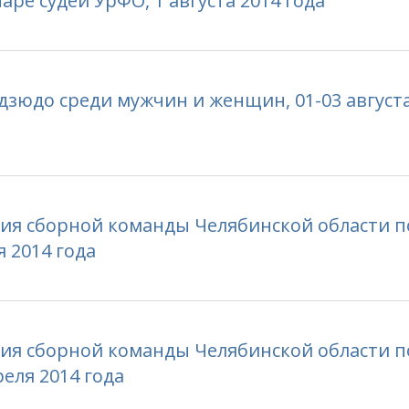
е судей УрФО, 1 августа 2014 года
зюдо среди мужчин и женщин, 01-03 августа
ия сборной команды Челябинской области п
я 2014 года
ия сборной команды Челябинской области п
реля 2014 года