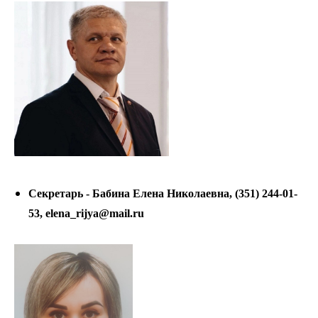
Секретарь - Бабина Елена Николаевна, (351) 244-01-
53, elena_rijya@mail.ru