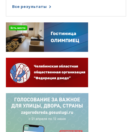
Все результаты