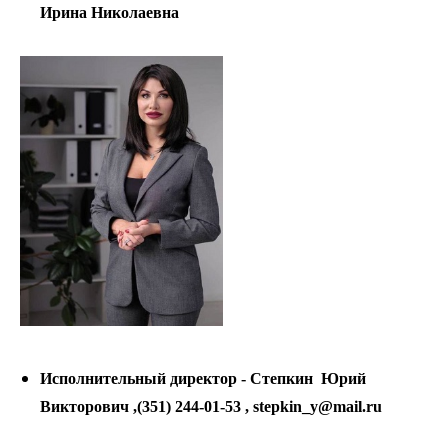
Ирина Николаевна
Исполнительный директор - Степкин Юрий
Викторович ,(351) 244-01-53 , stepkin_y@mail.ru