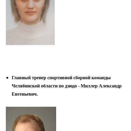
Главный тренер спортивной сборной команды
Челябинской области по дзюдо - Миллер Александр
Евгеньевич.