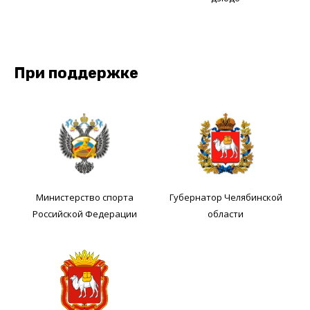
При поддержке
Министерство спорта
Губернатор Челябинской
Российской Федерации
области