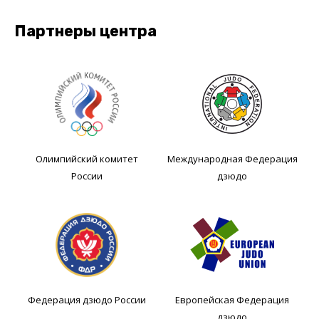
Партнеры центра
Олимпийский комитет
Международная Федерация
России
дзюдо
Федерация дзюдо России
Европейская Федерация
дзюдо