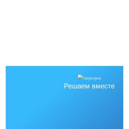
Решаем вместе