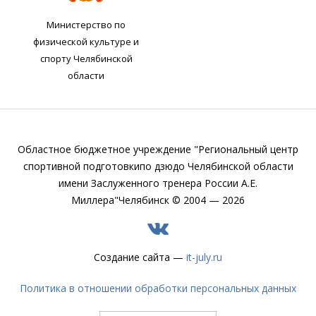
Министерство по
физической культуре и
спорту Челябинской
области
Областное бюджетное учреждение "Региональный центр
спортивной подготовки
по дзюдо Челябинской области
имени Заслуженного тренера России А.Е.
Миллера"
Челябинск © 2004 — 2026
Создание сайта —
it-july.ru
Политика в отношении обработки персональных данных