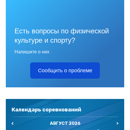
Есть вопросы по физической
культуре и спорту?
Напишите о них
Сообщить о проблеме
Календарь соревнований
АВГУСТ 2026