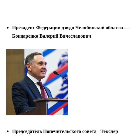
Президент Федерации дзюдо Челябинской области —
Бондаренко Валерий Вячеславович
Председатель Попечительского совета - Текслер